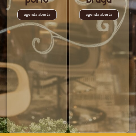
agenda aberta
agenda aberta