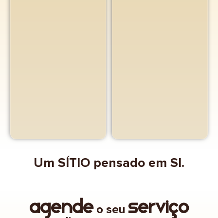
Um SÍTIO pensado em SI.
Agende
serviço
o seu