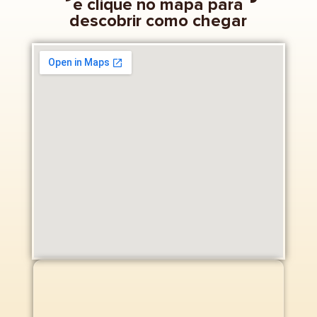
e clique no mapa para
descobrir como chegar